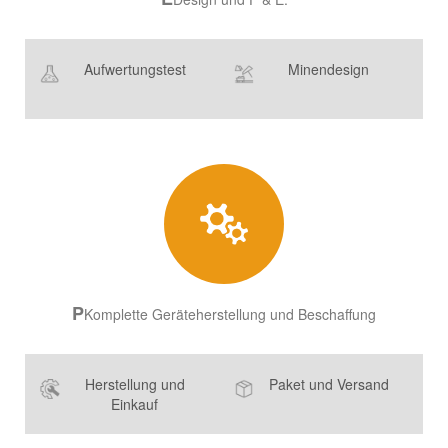
Aufwertungstest
Minendesign
P
Komplette Geräteherstellung und Beschaffung
Herstellung und
Paket und Versand
Einkauf