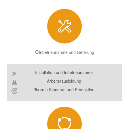
C
Inbetriebnahme und Lieferung
Installation und Inbetriebnahme
Arbeiterausbildung
Bis zum Standard und Produktion