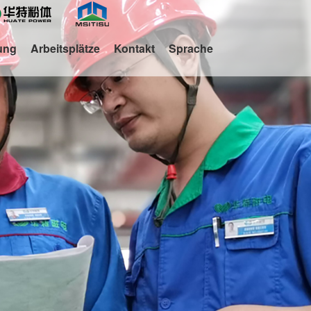
ung
Arbeitsplätze
Kontakt
Sprache